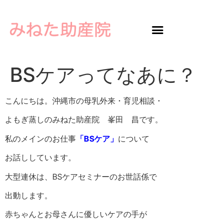
BSケアってなあに？
こんにちは。沖縄市の母乳外来・育児相談・
よもぎ蒸しのみねた助産院 峯田 昌です。
私のメインのお仕事
「BSケア」
について
お話ししています。
大型連休は、BSケアセミナーのお世話係で
出動します。
赤ちゃんとお母さんに優しいケアの手が