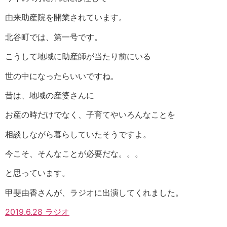
由来助産院を開業されています。
北谷町では、第一号です。
こうして地域に助産師が当たり前にいる
世の中になったらいいですね。
昔は、地域の産婆さんに
お産の時だけでなく、子育てやいろんなことを
相談しながら暮らしていたそうですよ。
今こそ、そんなことが必要だな。。。
と思っています。
甲斐由香さんが、ラジオに出演してくれました。
2019.6.28 ラジオ