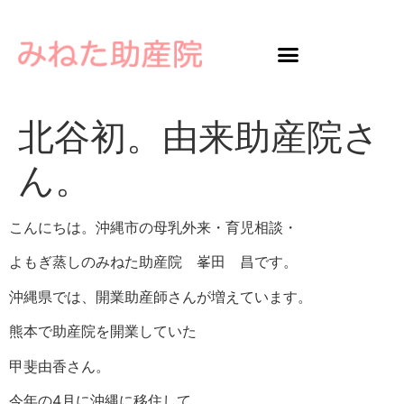
北谷初。由来助産院さ
ん。
こんにちは。沖縄市の母乳外来・育児相談・
よもぎ蒸しのみねた助産院 峯田 昌です。
沖縄県では、開業助産師さんが増えています。
熊本で助産院を開業していた
甲斐由香さん。
今年の4月に沖縄に移住して