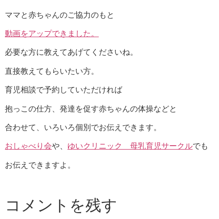
ママと赤ちゃんのご協力のもと
動画をアップできました。
必要な方に教えてあげてくださいね。
直接教えてもらいたい方。
育児相談で予約していただければ
抱っこの仕方、発達を促す赤ちゃんの体操などと
合わせて、いろいろ個別でお伝えできます。
おしゃべり会
や、
ゆいクリニック 母乳育児サークル
でも
お伝えできますよ。
コメントを残す