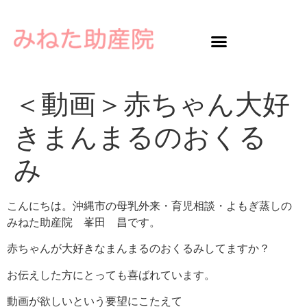
＜動画＞赤ちゃん大好
きまんまるのおくる
み
こんにちは。沖縄市の母乳外来・育児相談・よもぎ蒸しの
みねた助産院 峯田 昌です。
赤ちゃんが大好きなまんまるのおくるみしてますか？
お伝えした方にとっても喜ばれています。
動画が欲しいという要望にこたえて