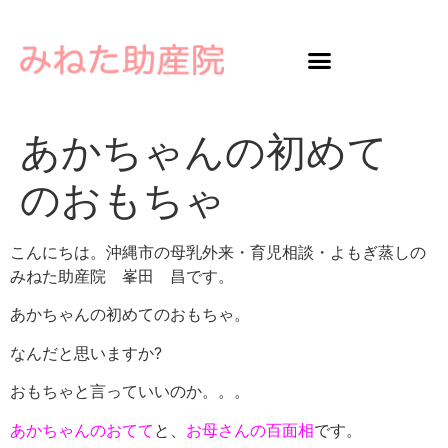
あかちゃんの初めて
のおもちゃ
こんにちは。沖縄市の母乳外来・育児相談・よもぎ蒸しの
みねた助産院 峯田 昌です。
あかちゃんの初めてのおもちゃ。
なんだと思いますか?
おもちゃと言っていいのか。。。
あかちゃんのおてて
と、
お母さんの百面相
です。