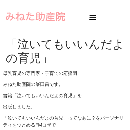
「泣いてもいいんだよ
の育児」
母乳育児の専門家・子育ての応援団
みねた助産院の峯田昌です。
書籍「泣いてもいいんだよの育児」を
出版しました。
「泣いてもいいんだよの育児」ってなあに？をパーソナリ
ティをつとめるFMコザで