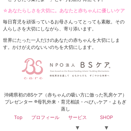
☆あなたらしさを大切に。あなたと赤ちゃんに優しいケア
毎日育児を頑張っているお母さんってとっても素敵。その
人らしさを大切にしながら、寄り添います。
世界にたった一人だけのあなたの赤ちゃんを大切にしま
す。かけがえのないいのちを大切にします。
沖縄県初のBSケア（赤ちゃんの吸い方に倣った乳房ケア）
プレゼンター ®母乳外来・育児相談・べびぃケア・よもぎ
蒸し
Top
プロフィール
サービス
SHOP