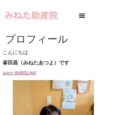
プロフィール
こんにちは
峯田昌（みねたあつよ）です
みねた助産院LINE