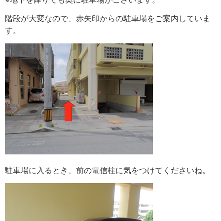
階段が大変なので、赤矢印からの駐車場をご案内していま
す。
駐車場に入るとき、前の電信柱に気をつけてくださいね。