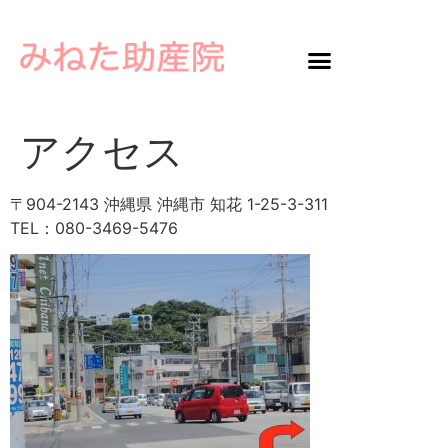
アクセス
〒904-2143 沖縄県 沖縄市 知花 1-25-3-311
TEL：080-3469-5476