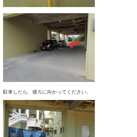
駐車したら、後ろに向かってください。