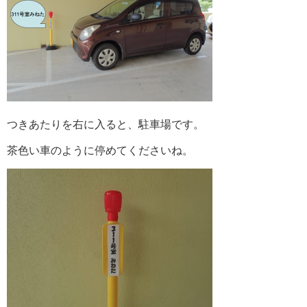
つきあたりを右に入ると、駐車場です。
茶色い車のように停めてくださいね。