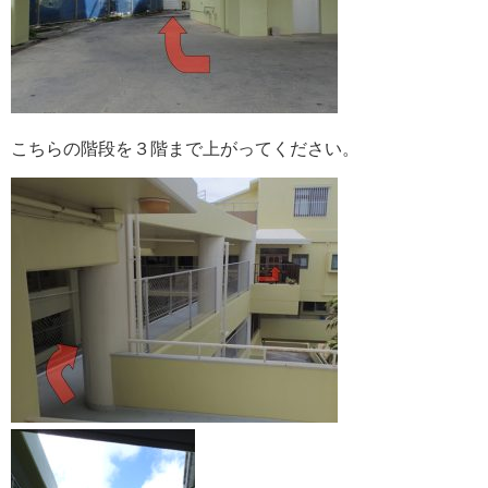
こちらの階段を３階まで上がってください。