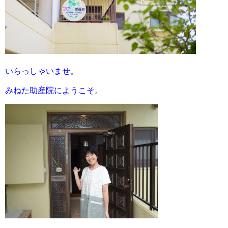
いらっしゃいませ。
みねた助産院にようこそ。