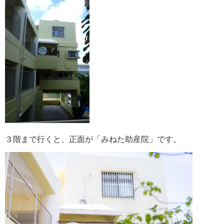
３階まで行くと、正面が「みねた助産院」です。