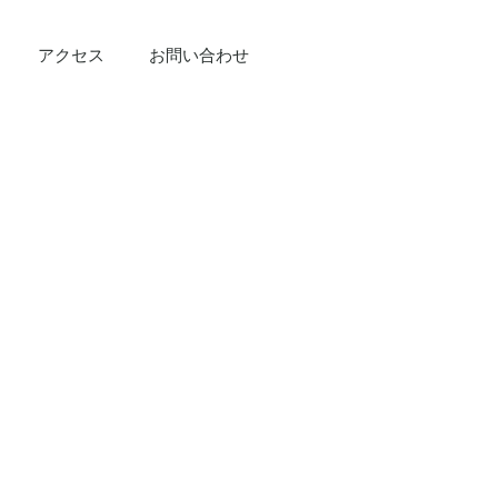
アクセス
お問い合わせ