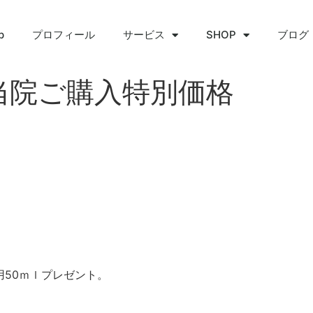
p
プロフィール
サービス
SHOP
ブログ
当院ご購入特別価格
50ｍｌプレゼント。