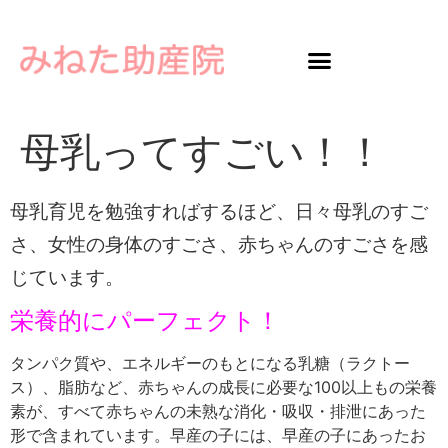
母乳ってすごい！！
母乳育児を勉強すればするほど、日々母乳のすご
さ、女性の身体のすごさ、赤ちゃんのすごさを感
じています。
栄養的にパーフェクト！
タンパク質や、エネルギーのもとになる乳糖（ラクトー
ス）、脂肪など、赤ちゃんの成長に必要な100以上もの栄養
素が、すべて赤ちゃんの未熟な消化・吸収・排泄にあった
形で含まれています。早産の子には、早産の子にあったお