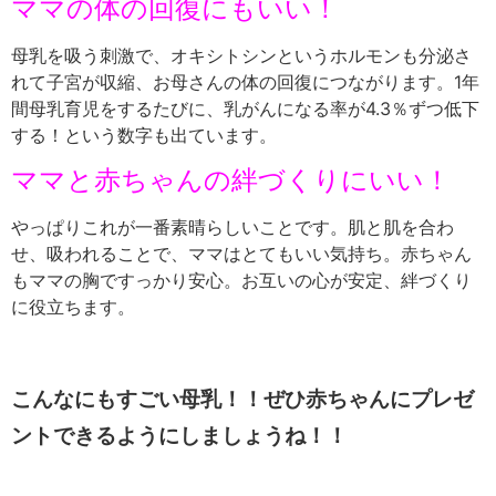
ママの体の回復にもいい！
母乳を吸う刺激で、オキシトシンというホルモンも分泌さ
れて子宮が収縮、お母さんの体の回復につながります。1年
間母乳育児をするたびに、乳がんになる率が4.3％ずつ低下
する！という数字も出ています。
ママと赤ちゃんの絆づくりにいい！
やっぱりこれが一番素晴らしいことです。肌と肌を合わ
せ、吸われることで、ママはとてもいい気持ち。赤ちゃん
もママの胸ですっかり安心。お互いの心が安定、絆づくり
に役立ちます。
こんなにもすごい母乳！！ぜひ赤ちゃんにプレゼ
ントできるようにしましょうね！！