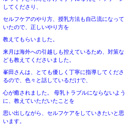
してくださり、
セルフケアのやり方、授乳方法も自己流になって
いたので、正しいやり方を
教えてもらいました。
来月は海外への引越しも控えているため、対策な
ども教えてくださいました。
峯田さんは、とても優しく丁寧に指導してくださ
るので、色々と話しているだけで、
心が癒されました。 母乳トラブルにならないよう
に、教えていただいたことを
思い出しながら、
セルフケアをしていきたいと思
います。