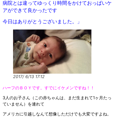
病院とは違ってゆっくり時間をかけておっぱいケ
アができて良かったです
今日はありがとうございました。」
2017/ 6/13 17:12
ハーフのＢＯＹです。すでにイケメンですね！！
3人のお子さん（この赤ちゃんは、まだ生まれて1ヶ月たっ
ていません）を連れて
アメリカに引越しなんて
想像しただけでも大変ですよね。