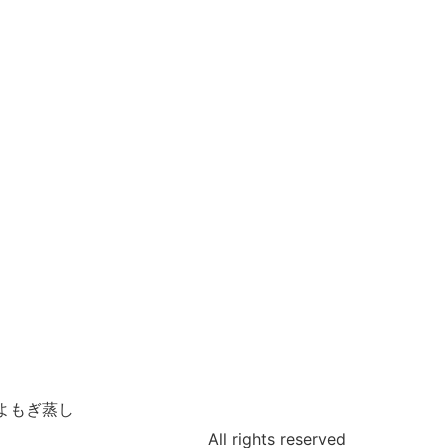
よもぎ蒸し
All rights reserved