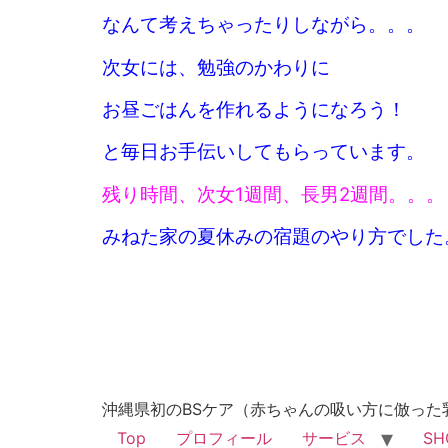
なんて考えちゃったりしながら。。。
次女には、勉強のかわりに
お昼ごはんを作れるようになろう！
と毎日お手伝いしてもらっています。
残り時間、次女1週間、長男2週間。。。
みねた家の夏休みの宿題のやり方でした
沖縄県初のBSケア（赤ちゃんの吸い方に倣った
Top
プロフィール
サービス
SH