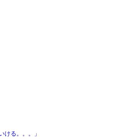
いける。。。」