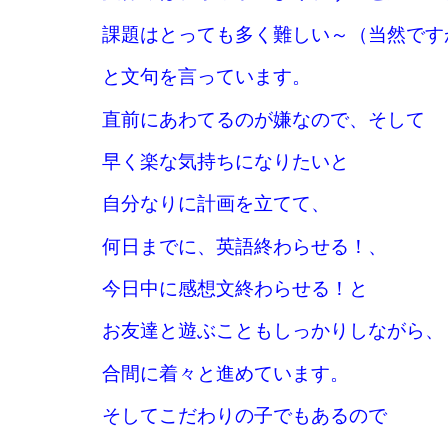
課題はとっても多く難しい～（当然です
と文句を言っています。
直前にあわてるのが嫌なので、そして
早く楽な気持ちになりたいと
自分なりに計画を立てて、
何日までに、英語終わらせる！、
今日中に感想文終わらせる！と
お友達と遊ぶこともしっかりしながら、
合間に着々と進めています。
そしてこだわりの子でもあるので