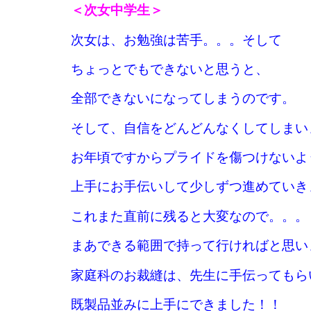
＜次女中学生＞
次女は、お勉強は苦手。。。そして
ちょっとでもできないと思うと、
全部できないになってしまうのです。
そして、自信をどんどんなくしてしまい
お年頃ですからプライドを傷つけないよ
上手にお手伝いして少しずつ進めていき
これまた直前に残ると大変なので。。。
まあできる範囲で持って行ければと思い
家庭科のお裁縫は、先生に手伝ってもら
既製品並みに上手にできました！！