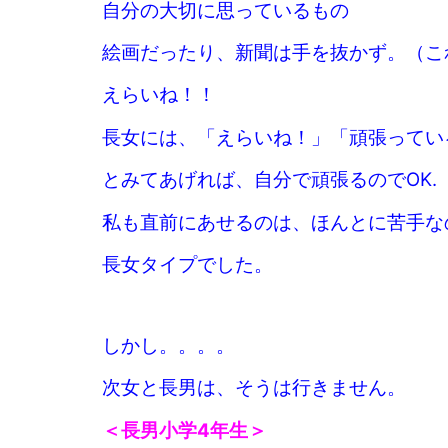
自分の大切に思っているもの
絵画だったり、新聞は手を抜かず。（こ
えらいね！！
長女には、「えらいね！」「頑張ってい
とみてあげれば、自分で頑張るのでOK.
私も直前にあせるのは、ほんとに苦手な
長女タイプでした。
しかし。。。。
次女と長男は、そうは行きません。
＜長男小学4年生＞