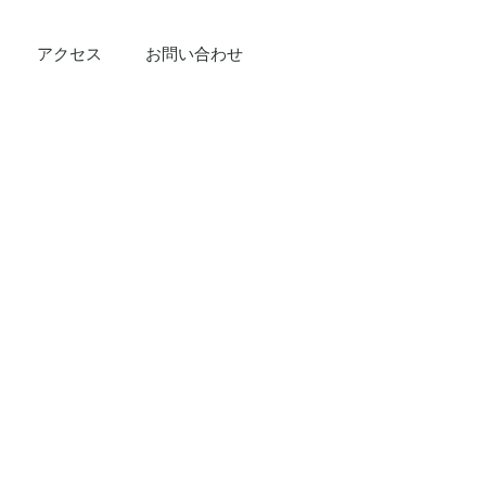
アクセス
お問い合わせ