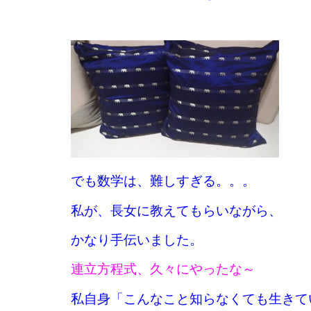
でも数学は、難しすぎる。。。
私が、長女に教えてもらいながら、
かなり手伝いました。
連立方程式、久々にやったな～
私自身「こんなこと知らなくても生きて