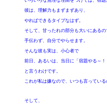
いろいろな無理な理由をつけては、宿題
彼は、理解力もまずまずあり、
やればできるタイプなはず。
そして、甘ったれの部分も大いにあるの
手伝わず、自分でやらせます。
そんな彼も実は、小心者で
前日、あるいは、当日に「宿題やる～！
と言うわけです。
これが私は嫌なので、いつも言っている
そして、