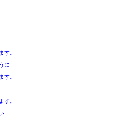
ます。
うに
ます。
ます。
い